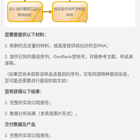
您需要提供以下材料：
1. 新鲜的且足量的材料，或直接提供纯化好的总RNA；
2. 提供已知的基因序列，GenBank登陆号，详细参考文献，样品来
源等。
（如果您尚未获取该样品该基因的序列，仅有同源物种基因信息，
您可能还需要进行基因钓取实验）
您将获得以下结果：
1. 完整的实验过程报告；
2. 数据分析结果（发表级图片形式）。
交付数据及产品
1. 完整的实验过程报告；