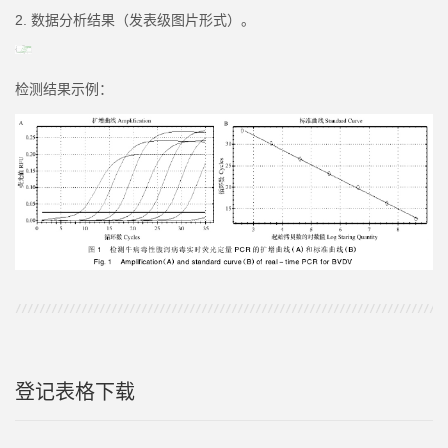
2. 数据分析结果（发表级图片形式）。
检测结果示例：
登记表格下载