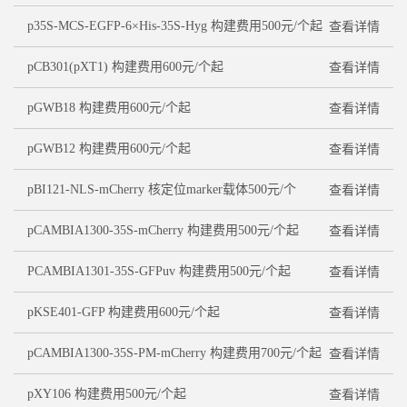
p35S-MCS-EGFP-6×His-35S-Hyg 构建费用500元/个起
查看详情
pCB301(pXT1) 构建费用600元/个起
查看详情
pGWB18 构建费用600元/个起
查看详情
pGWB12 构建费用600元/个起
查看详情
pBI121-NLS-mCherry 核定位marker载体500元/个
查看详情
pCAMBIA1300-35S-mCherry 构建费用500元/个起
查看详情
PCAMBIA1301-35S-GFPuv 构建费用500元/个起
查看详情
pKSE401-GFP 构建费用600元/个起
查看详情
pCAMBIA1300-35S-PM-mCherry 构建费用700元/个起
查看详情
pXY106 构建费用500元/个起
查看详情