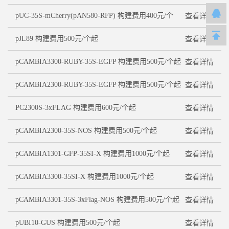
pUC-35S-mCherry(pAN580-RFP) 构建费用400元/个
查看详情
pJL89 构建费用500元/个起
查看详情
pCAMBIA3300-RUBY-35S-EGFP 构建费用500元/个起
查看详情
pCAMBIA2300-RUBY-35S-EGFP 构建费用500元/个起
查看详情
PC2300S-3xFLAG 构建费用600元/个起
查看详情
pCAMBIA2300-35S-NOS 构建费用500元/个起
查看详情
pCAMBIA1301-GFP-35SI-X 构建费用1000元/个起
查看详情
pCAMBIA3300-35SI-X 构建费用1000元/个起
查看详情
pCAMBIA3301-35S-3xFlag-NOS 构建费用500元/个起
查看详情
pUBI10-GUS 构建费用500元/个起
查看详情