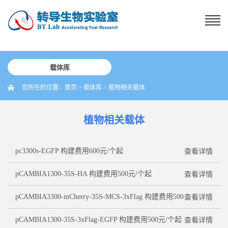
载体库
您所在的位置：
首页
>
载体库
>
植物相关载体
植物相关载体
pc3300s-EGFP 构建费用600元/个起
查看详情
pCAMBIA1300-35S-HA 构建费用500元/个起
查看详情
pCAMBIA3300-mCherry-35S-MCS-3xFlag 构建费用500元/个起
查看详情
pCAMBIA1300-35S-3xFlag-EGFP 构建费用500元/个起
查看详情