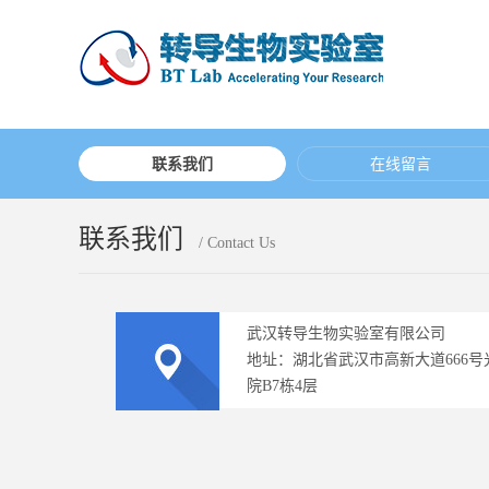
联系我们
在线留言
联系我们
/ Contact Us
武汉转导生物实验室有限公司
地址：湖北省武汉市高新大道666
院B7栋4层