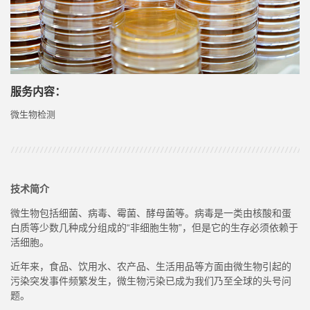
服务内容：
微生物检测
技术简介
微生物包括细菌、病毒、霉菌、酵母菌等。病毒是一类由核酸和蛋
白质等少数几种成分组成的
“非细胞生物”，但是它的生存必须依赖于
活细胞。
近年来，食品、饮用水、农产品、生活用品等方面由微生物引起的
污染突发事件频繁发生，微生物污染已成为我们乃至全球的头号问
题。