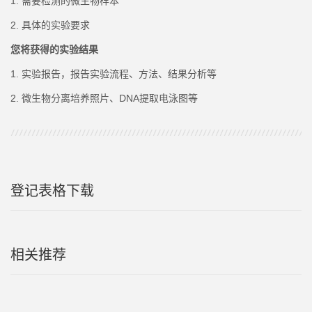
1. 需要检测的微生物样本
2. 具体的实验要求
您将获得的实验结果
1. 实验报告，报告实验流程、方法、结果分析等
2. 微生物分离培养照片
、
DNA提取电泳图等
登记表格下载
相关推荐