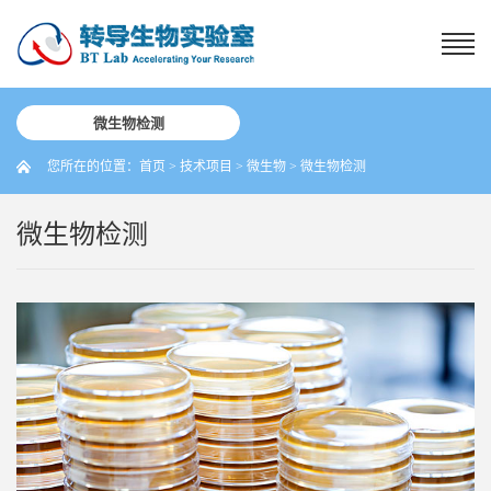
微生物检测
您所在的位置：
首页
>
技术项目
>
微生物
>
微生物检测
微生物检测