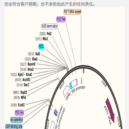
完全符合客户预期，也不承担由此产生的任何责任。