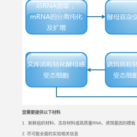
您需要提供以下材料
1. 新鲜组织材料、冻存材料或高质量RNA、诱饵基因的模板
2. 尽可能全面的实验相关信息