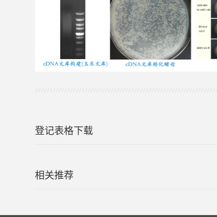
登记表格下载
相关推荐