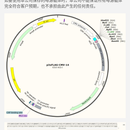
如要使用本公司保存的母源载体时，本公司不能保证所有母源载体
完全符合客户预期，也不承担由此产生的任何责任。